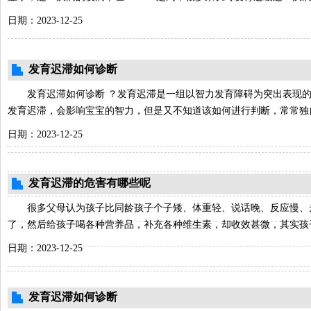
日期：2023-12-25
发育迟滞如何诊断
发育迟滞如何诊断 ？发育迟滞是一组以智力发育障碍为突出表现的
发育迟滞，会影响宝宝的智力，但是又不知道该如何进行判断，常常独
日期：2023-12-25
发育迟滞的危害有哪些呢
很多父母认为孩子比同龄孩子个子矮、体重轻、说话晚、反应慢、
了，然后给孩子喝各种营养品，补充各种维生素，却收效甚微，其实孩
日期：2023-12-25
发育迟滞如何诊断