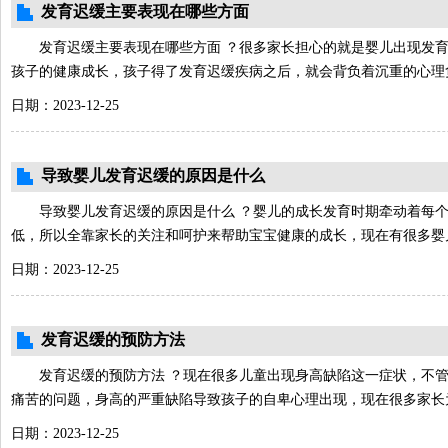
发育迟缓主要表现在哪些方面
发育迟缓主要表现在哪些方面 ？很多家长担心的就是婴儿出现发
孩子的健康成长，孩子得了发育迟缓疾病之后，就会背负着沉重的心理
日期：2023-12-25
导致婴儿发育迟缓的原因是什么
导致婴儿发育迟缓的原因是什么 ？婴儿的成长发育时期牵动着每
低，所以全靠家长的关注和呵护来帮助宝宝健康的成长，现在有很多婴
日期：2023-12-25
发育迟缓的预防方法
发育迟缓的预防方法 ？现在很多儿童出现身高缺陷这一症状，不
痛苦的问题，身高的严重缺陷导致孩子的自卑心理出现，现在很多家长
日期：2023-12-25