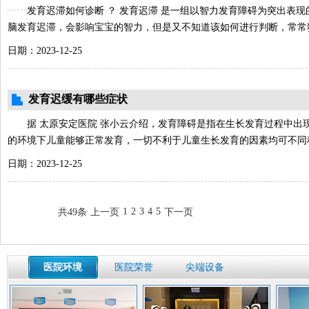
发育迟滞如何诊断 ？ 发育迟滞 是一组以智力发育障碍为突出表现
脑发育迟滞，会影响宝宝的智力，但是又不知道该如何进行判断，常常
日期：2023-12-25
发育迟缓有哪些症状
据 太原安定医院 张小云介绍，发育障碍是指在生长发育过程中出
的环境下儿童能够正常发育，一切不利于儿童生长发育的因素均可不同
日期：2023-12-25
1
2
3
4
5
共49条
上一页
下一页
医院环境
医院荣誉
尖端设备