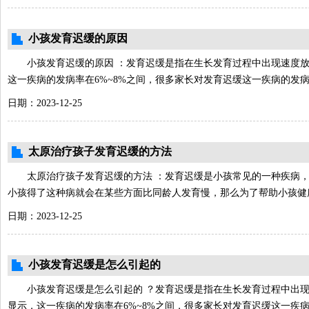
小孩发育迟缓的原因
小孩发育迟缓的原因 ：发育迟缓是指在生长发育过程中出现速度
这一疾病的发病率在6%~8%之间，很多家长对发育迟缓这一疾病的发病原
日期：2023-12-25
太原治疗孩子发育迟缓的方法
太原治疗孩子发育迟缓的方法 ：发育迟缓是小孩常见的一种疾病
小孩得了这种病就会在某些方面比同龄人发育慢，那么为了帮助小孩健
日期：2023-12-25
小孩发育迟缓是怎么引起的
小孩发育迟缓是怎么引起的 ？发育迟缓是指在生长发育过程中出
显示，这一疾病的发病率在6%~8%之间，很多家长对发育迟缓这一疾病的